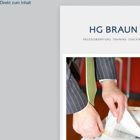
Direkt zum Inhalt