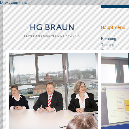
Direkt zum Inhalt
Hauptmenü
Beratung
Training
Coaching